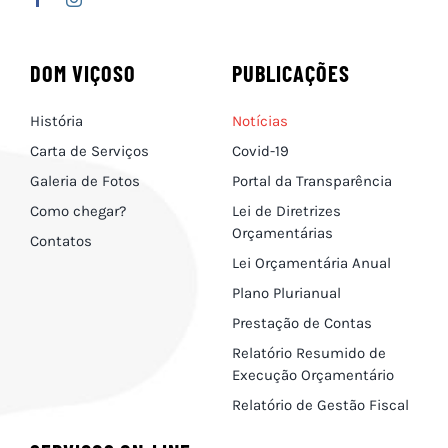
DOM VIÇOSO
PUBLICAÇÕES
História
Notícias
Carta de Serviços
Covid-19
Galeria de Fotos
Portal da Transparência
Como chegar?
Lei de Diretrizes
Orçamentárias
Contatos
Lei Orçamentária Anual
Plano Plurianual
Prestação de Contas
Relatório Resumido de
Execução Orçamentário
Relatório de Gestão Fiscal