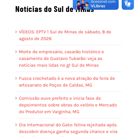
Notícias do Sul de Minas
VÍDEOS: EPTV 1 Sul de Minas de sábado, 8 de
agosto de 2026
Morte de empresário, casarão histórico e
casamento de Gustavo Tubarão: veja as
notícias mais lidas no g1 Sul de Minas
Fusca crochetado é a nova atração da feira de
artesanato de Poços de Caldas, MG
Comissão ouve prefeito e inicia fase de
depoimentos sobre obras do velório e Mercado
do Produtor em Varginha, MG
Dia Internacional do Gato: felina rejeitada após
descobrir doença ganha segunda chance e vira