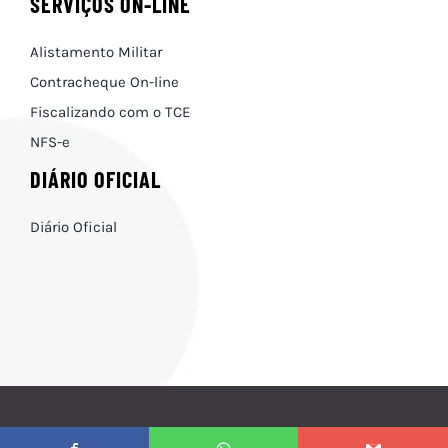
SERVIÇOS ON-LINE
Alistamento Militar
Contracheque On-line
Fiscalizando com o TCE
NFS-e
DIÁRIO OFICIAL
Diário Oficial