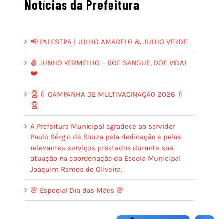
Notícias da Prefeitura
📢 PALESTRA | JULHO AMARELO & JULHO VERDE
🩸 JUNHO VERMELHO – DOE SANGUE, DOE VIDA!
❤️
🏆💉 CAMPANHA DE MULTIVACINAÇÃO 2026 💉
🏆
A Prefeitura Municipal agradece ao servidor
Paulo Sérgio de Souza pela dedicação e pelos
relevantes serviços prestados durante sua
atuação na coordenação da Escola Municipal
Joaquim Ramos de Oliveira.
🌸 Especial Dia das Mães 🌸