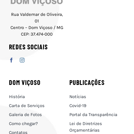
Rua Valdemar de Oliveira,
01
Centro – Dom Viçoso / MG
CEP: 37.474-000
REDES SOCIAIS
DOM VIÇOSO
PUBLICAÇÕES
História
Notícias
Carta de Serviços
Covid-19
Galeria de Fotos
Portal da Transparência
Como chegar?
Lei de Diretrizes
Orçamentárias
Contatos