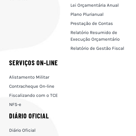
Lei Orçamentária Anual
Plano Plurianual
Prestação de Contas
Relatório Resumido de
Execução Orçamentário
Relatório de Gestão Fiscal
SERVIÇOS ON-LINE
Alistamento Militar
Contracheque On-line
Fiscalizando com o TCE
NFS-e
DIÁRIO OFICIAL
Diário Oficial