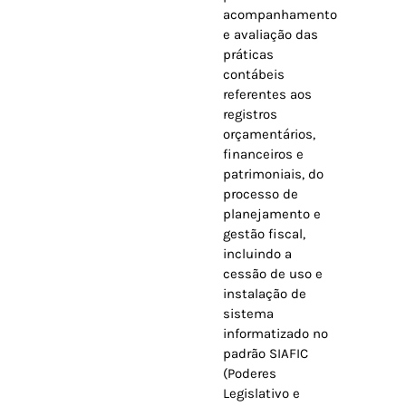
acompanhamento
e avaliação das
práticas
contábeis
referentes aos
registros
orçamentários,
financeiros e
patrimoniais, do
processo de
planejamento e
gestão fiscal,
incluindo a
cessão de uso e
instalação de
sistema
informatizado no
padrão SIAFIC
(Poderes
Legislativo e