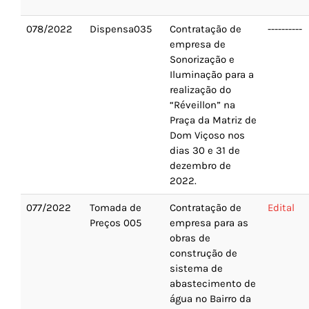
078/2022
Dispensa035
Contratação de
----------
empresa de
Sonorização e
Iluminação para a
realização do
“Réveillon” na
Praça da Matriz de
Dom Viçoso nos
dias 30 e 31 de
dezembro de
2022.
077/2022
Tomada de
Contratação de
Edital
Preços 005
empresa para as
obras de
construção de
sistema de
abastecimento de
água no Bairro da