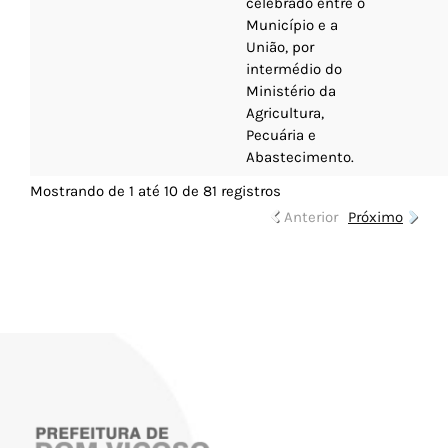
celebrado entre o
Município e a
União, por
intermédio do
Ministério da
Agricultura,
Pecuária e
Abastecimento.
Mostrando de 1 até 10 de 81 registros
Anterior
Próximo