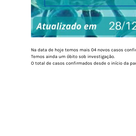
Na data de hoje temos mais 04 novos casos conf
Temos ainda um óbito sob investigação.
O total de casos confirmados desde o início da pa