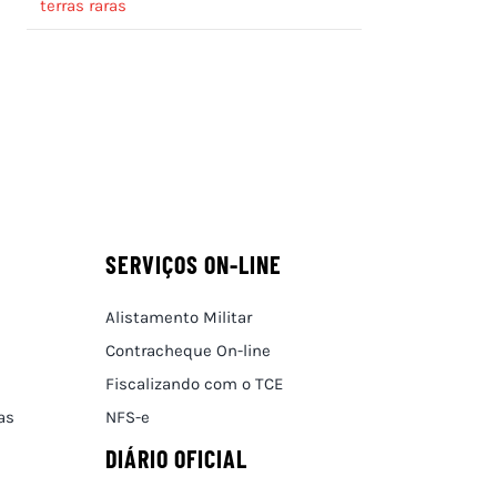
terras raras
SERVIÇOS ON-LINE
Alistamento Militar
Contracheque On-line
Fiscalizando com o TCE
as
NFS-e
DIÁRIO OFICIAL