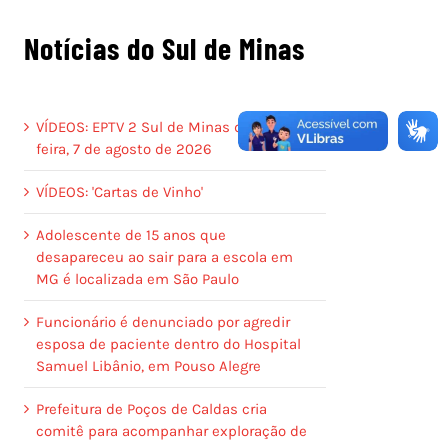
Notícias do Sul de Minas
VÍDEOS: EPTV 2 Sul de Minas de sexta-
feira, 7 de agosto de 2026
VÍDEOS: 'Cartas de Vinho'
Adolescente de 15 anos que
desapareceu ao sair para a escola em
MG é localizada em São Paulo
Funcionário é denunciado por agredir
esposa de paciente dentro do Hospital
Samuel Libânio, em Pouso Alegre
Prefeitura de Poços de Caldas cria
comitê para acompanhar exploração de