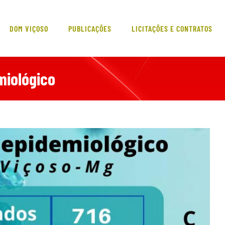
DOM VIÇOSO
PUBLICAÇÕES
LICITAÇÕES E CONTRATOS
miológico